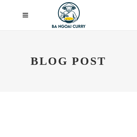
BLOG POST