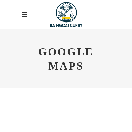
GOOGLE
MAPS