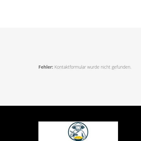
Fehler:
Kontaktformular wurde nicht gefunden.