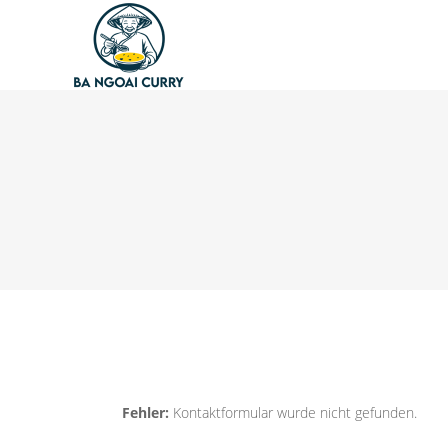
Fehler:
Kontaktformular wurde nicht gefunden.