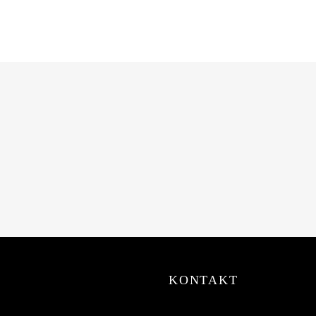
KONTAKT