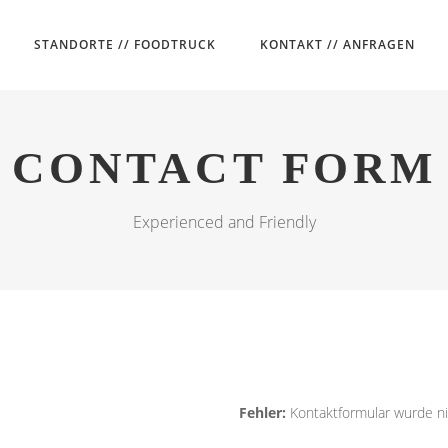
STANDORTE // FOODTRUCK
KONTAKT // ANFRAGEN
CONTACT FORM
Experienced and Friendly
Fehler:
Kontaktformular wurde ni