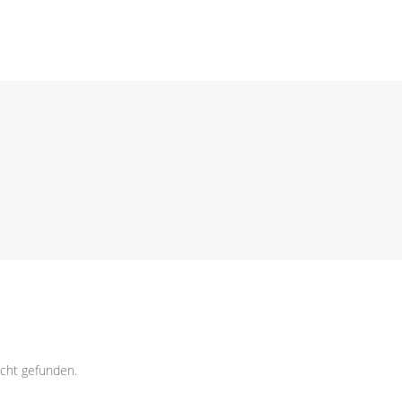
cht gefunden.