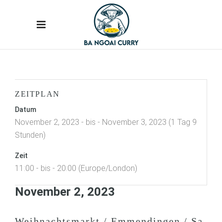
ZEITPLAN
Datum
November 2, 2023 - bis - November 3, 2023 (1 Tag 9
Stunden)
Zeit
11:00 - bis - 20:00 (Europe/London)
November 2, 2023
Weihnachtsmarkt / Emmendingen / Sa