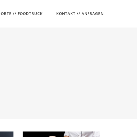
ORTE // FOODTRUCK
KONTAKT // ANFRAGEN