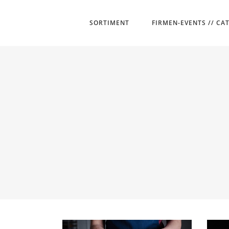
SORTIMENT
FIRMEN-EVENTS // CA