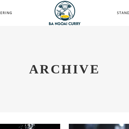
TERING
STAND
ARCHIVE