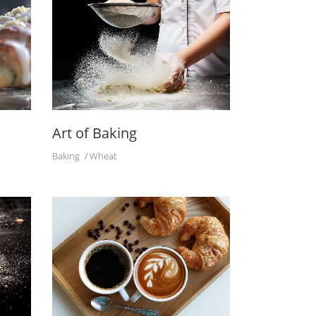
Art of Baking
Baking
Wheat