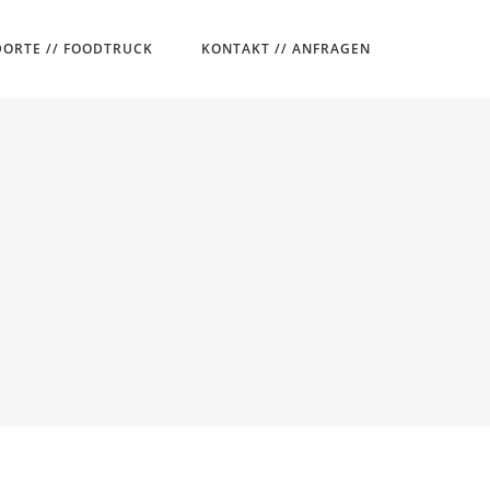
ORTE // FOODTRUCK
KONTAKT // ANFRAGEN