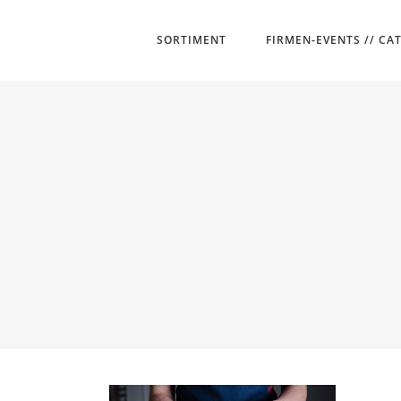
SORTIMENT
FIRMEN-EVENTS // CA