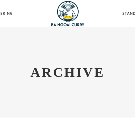
TERING
STAND
ARCHIVE