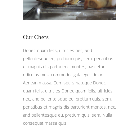
Our Chefs
Donec quam felis, ultricies nec, and
pellentesque eu, pretium quis, sem. penatibus
et magnis dis parturient montes, nascetur
ridiculus mus. commodo ligula eget dolor.
Aenean massa. Cum sociis natoque Donec
quam felis, ultricies Donec quam felis, ultricies
nec, and pellente sque eu, pretium quis, sem.
penatibus et magnis dis parturient montes, nec,
and pellentesque eu, pretium quis, sem. Nulla
consequat massa quis.