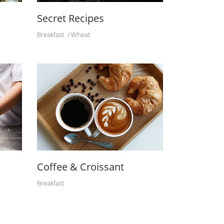
Secret Recipes
Breakfast
Wheat
Coffee & Croissant
Breakfast