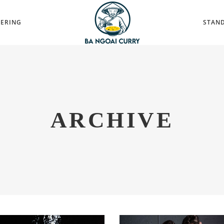
TERING
STAND
ARCHIVE