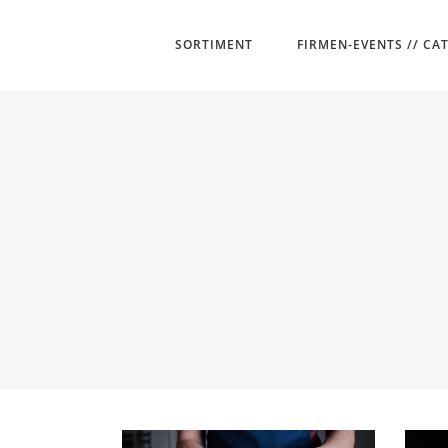
SORTIMENT
FIRMEN-EVENTS // CA