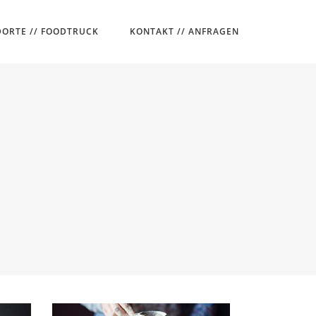
ORTE // FOODTRUCK
KONTAKT // ANFRAGEN